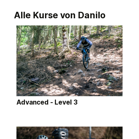
Alle Kurse von Danilo
Advanced - Level 3