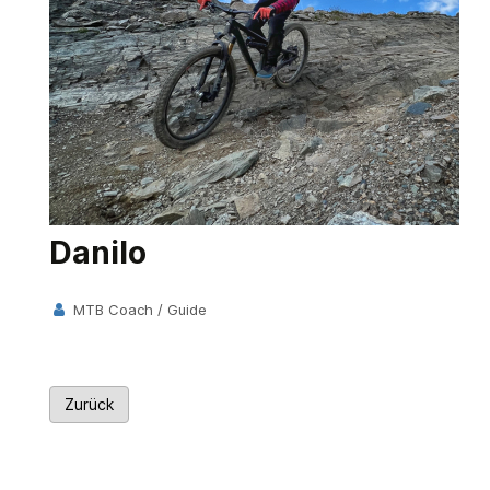
Danilo
MTB Coach / Guide
Zurück