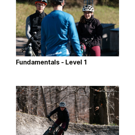
Fundamentals - Level 1