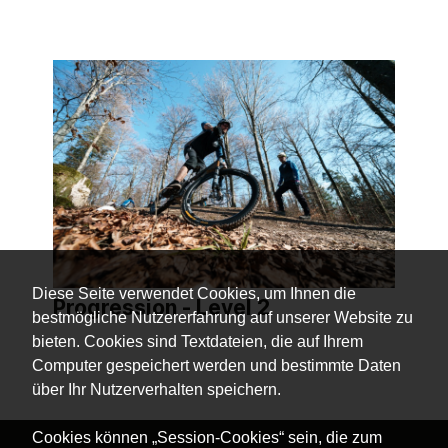
Diese Seite verwendet Cookies, um Ihnen die
Progression - Level 2
bestmögliche Nutzererfahrung auf unserer Website zu
bieten. Cookies sind Textdateien, die auf Ihrem
Computer gespeichert werden und bestimmte Daten
über Ihr Nutzerverhalten speichern.
Cookies können „Session-Cookies“ sein, die zum