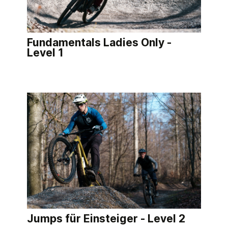
Fundamentals Ladies Only -
Level 1
Jumps für Einsteiger - Level 2