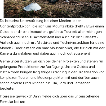
Du brauchst Unterstützung bei einer Medien- oder
Contentproduktion, die sich ums Mountainbike dreht? Etwa einen
Guide, der dir eine kompetent geführte Tour mit allen wichtigen
Schnappschüssen zusammenstellt und auch für dich umsetzt?
Vielleich auch noch mit Mietbikes und Technikinstruktion für deine
Models? Oder einfach ein paar Mountainbiker, die für dich vor der
Kamera durchfahren und dabei auch noch gut aussehen?
Gerne unterstützen wir dich bei deinen Projekten und stehen für
gelungene Produktionen zur Verfügung. Unsere Guides und
Instruktoren bringen langjährige Erfahrung in der Organisation von
komplexen Touren und Medienprojekten mit und durften auch
schon diverse Produktionen für Film, Foto und Fernsehen
begleiten.
Interesse geweckt? Dann melde dich über das untenstehende
Formular bei uns!