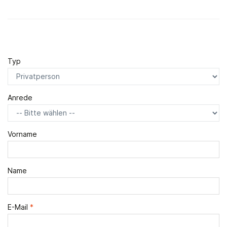
Typ
Anrede
Vorname
Name
E-Mail
*